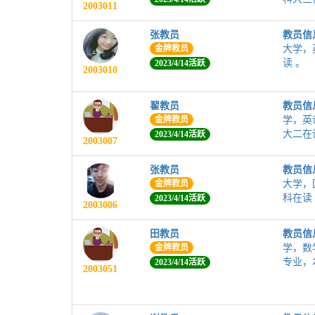
2003011
张教员
教员信
金牌教员
大学，
读 。
2023/4/14活跃
2003010
翟教员
教员信
金牌教员
学，英
大二在
2023/4/14活跃
2003007
张教员
教员信
金牌教员
大学，
科在读
2023/4/14活跃
2003006
田教员
教员信
金牌教员
学，数
专业，
2023/4/14活跃
2003051