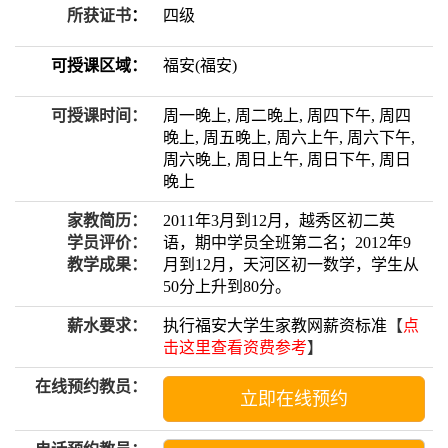
所获证书
：
四级
可授课区域：
福安(福安)
可授课时间：
周一晚上, 周二晚上, 周四下午, 周四
晚上, 周五晚上, 周六上午, 周六下午,
周六晚上, 周日上午, 周日下午, 周日
晚上
家教简历：
2011年3月到12月，越秀区初二英
学员评价：
语，期中学员全班第二名；2012年9
教学成果：
月到12月，天河区初一数学，学生从
50分上升到80分。
薪水要求：
执行福安大学生家教网薪资标准
【
点
击这里查看资费参考
】
在线预约教员：
立即在线预约