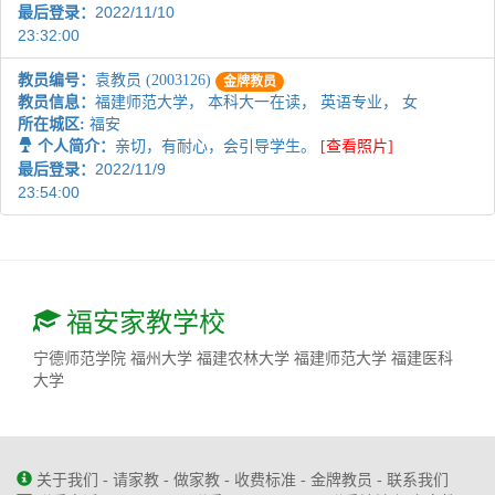
2022/11/10
最后登录：
23:32:00
教员编号：
袁教员 (2003126)
金牌教员
教员信息：
福建师范大学， 本科大一在读， 英语专业， 女
所在城区:
福安
个人简介：
亲切，有耐心，会引导学生。
[查看照片]
2022/11/9
最后登录：
23:54:00
福安家教学校
宁德师范学院
福州大学
福建农林大学
福建师范大学
福建医科
大学
关于我们
-
请家教
-
做家教
-
收费标准
-
金牌教员
-
联系我们