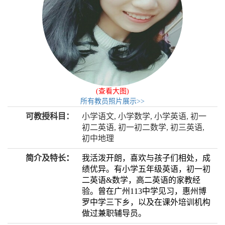
(查看大图)
所有教员照片展示>>
可教授科目：
小学语文, 小学数学, 小学英语, 初一
初二英语, 初一初二数学, 初三英语,
初中地理
简介及特长
：
我活泼开朗，喜欢与孩子们相处，成
绩优异。有小学五年级英语，初一初
二英语&数学，高二英语的家教经
验。曾在广州113中学见习，惠州博
罗中学三下乡，以及在课外培训机构
做过兼职辅导员。